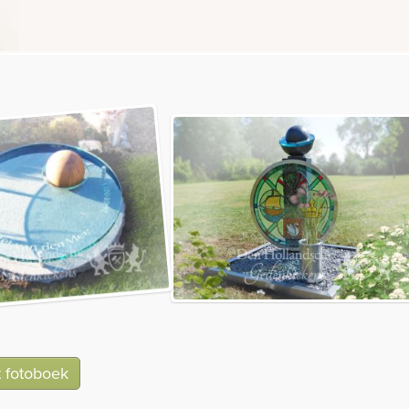
t fotoboek