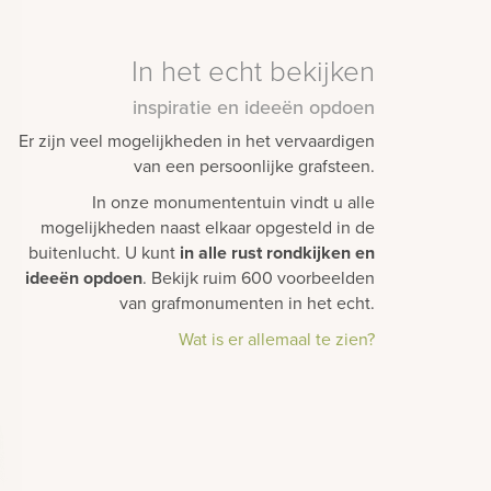
In het echt bekijken
inspiratie en ideeën opdoen
Er zijn veel mogelijkheden in het vervaardigen
van een persoonlijke grafsteen.
In onze monumententuin vindt u alle
mogelijkheden naast elkaar opgesteld in de
buitenlucht. U kunt
in alle rust rondkijken en
ideeën opdoen
. Bekijk ruim 600 voorbeelden
van grafmonumenten in het echt.
Wat is er allemaal te zien?