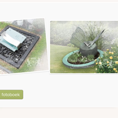
t fotoboek