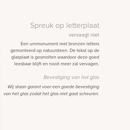
Spreuk op letterplaat
vervaagt niet
Een urnmonument met bronzen letters
gemonteerd op natuursteen. De tekst op de
glasplaat is gesmolten waardoor deze goed
leesbaar blijft en nooit meer zal vervagen.
Bevestiging van het glas
Wij staan garant voor een goede bevestiging
van het glas zodat het glas niet gaat scheuren.