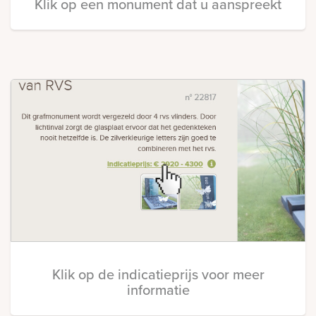
Klik op een monument dat u aanspreekt
Klik op de indicatieprijs voor meer
informatie