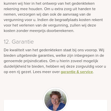
kunnen wij hier in het ontwerp van het gedenkteken
rekening mee houden. Om u extra zorg uit handen te
nemen, verzorgen wij dan ook de aanvraag van de
vergunning voor u. Indien de begraafplaats kosten rekent
voor het verlenen van de vergunning, zullen wij deze
kosten zonder meerprijs doorberekenen.
12. Garantie
De kwaliteit van het gedenkteken staat bij ons voorop. Wij
bieden uitgebreide garanties, welke zijn inbegrepen in de
genoemde prijsindicaties. Om u hierin zoveel mogelijk
duidelijkheid te bieden, hebben wij deze zorgvuldig voor u
op een rij gezet. Lees meer over
garantie & service
.