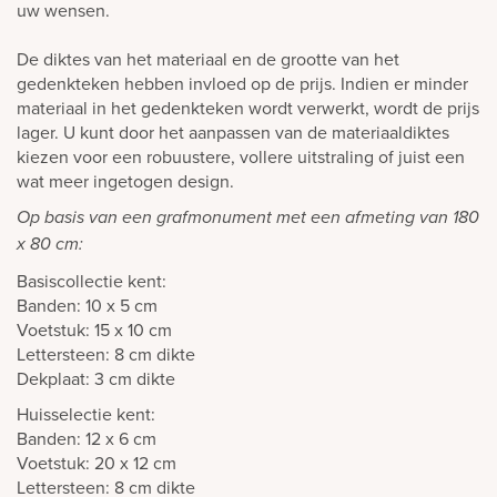
uw wensen.
De diktes van het materiaal en de grootte van het
gedenkteken hebben invloed op de prijs. Indien er minder
materiaal in het gedenkteken wordt verwerkt, wordt de prijs
lager. U kunt door het aanpassen van de materiaaldiktes
kiezen voor een robuustere, vollere uitstraling of juist een
wat meer ingetogen design.
Op basis van een grafmonument met een afmeting van 180
x 80 cm:
Basiscollectie kent:
Banden: 10 x 5 cm
Voetstuk: 15 x 10 cm
Lettersteen: 8 cm dikte
Dekplaat: 3 cm dikte
Huisselectie kent:
Banden: 12 x 6 cm
Voetstuk: 20 x 12 cm
Lettersteen: 8 cm dikte