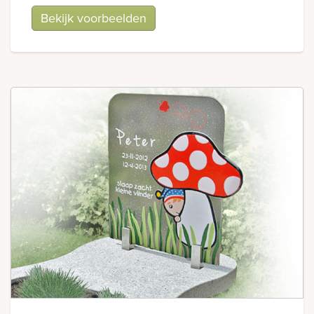
Bekijk voorbeelden