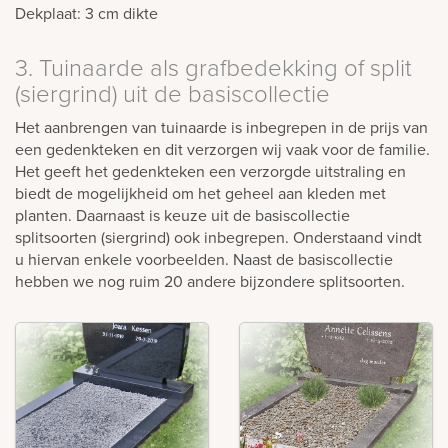
Dekplaat: 3 cm dikte
3. Tuinaarde als grafbedekking of split
(siergrind) uit de basiscollectie
Het aanbrengen van tuinaarde is inbegrepen in de prijs van
een gedenkteken en dit verzorgen wij vaak voor de familie.
Het geeft het gedenkteken een verzorgde uitstraling en
biedt de mogelijkheid om het geheel aan kleden met
planten. Daarnaast is keuze uit de basiscollectie
splitsoorten (siergrind) ook inbegrepen. Onderstaand vindt
u hiervan enkele voorbeelden. Naast de basiscollectie
hebben we nog ruim 20 andere bijzondere splitsoorten.