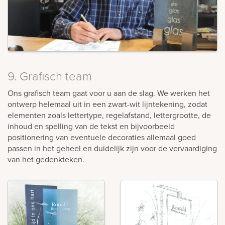
9. Grafisch team
Ons grafisch team gaat voor u aan de slag. We werken het
ontwerp helemaal uit in een zwart-wit lijntekening, zodat
elementen zoals lettertype, regelafstand, lettergrootte, de
inhoud en spelling van de tekst en bijvoorbeeld
positionering van eventuele decoraties allemaal goed
passen in het geheel en duidelijk zijn voor de vervaardiging
van het gedenkteken.