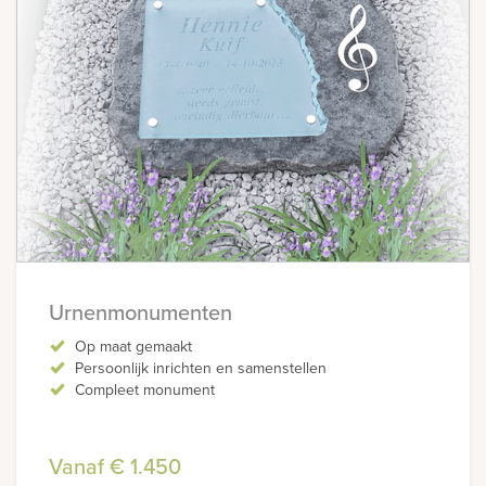
Urnenmonumenten
Op maat gemaakt
Persoonlijk inrichten en samenstellen
Compleet monument
Vanaf € 1.450