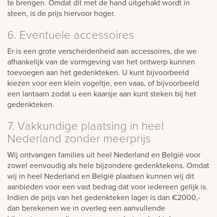
te brengen. Omdat dit met de hand uitgehakt wordt in
steen, is de prijs hiervoor hoger.
6. Eventuele accessoires
Er is een grote verscheidenheid aan accessoires, die we
afhankelijk van de vormgeving van het ontwerp kunnen
toevoegen aan het gedenkteken. U kunt bijvoorbeeld
kiezen voor een klein vogeltje, een vaas, of bijvoorbeeld
een lantaarn zodat u een kaarsje aan kunt steken bij het
gedenkteken.
7. Vakkundige plaatsing in heel
Nederland zonder meerprijs
Wij ontvangen families uit heel Nederland en België voor
zowel eenvoudig als hele bijzondere gedenktekens. Omdat
wij in heel Nederland en België plaatsen kunnen wij dit
aanbieden voor een vast bedrag dat voor iedereen gelijk is.
Indien de prijs van het gedenkteken lager is dan €2000,-
dan berekenen we in overleg een aanvullende