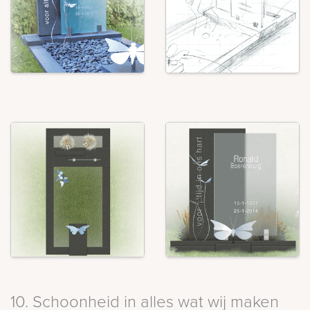
10. Schoonheid in alles wat wij maken