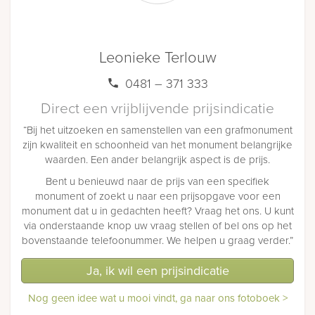
Leonieke Terlouw
0481 – 371 333
Direct een vrijblijvende prijsindicatie
“Bij het uitzoeken en samenstellen van een grafmonument
zijn kwaliteit en schoonheid van het monument belangrijke
waarden. Een ander belangrijk aspect is de prijs.
Bent u benieuwd naar de prijs van een specifiek
monument of zoekt u naar een prijsopgave voor een
monument dat u in gedachten heeft? Vraag het ons. U kunt
via onderstaande knop uw vraag stellen of bel ons op het
bovenstaande telefoonummer. We helpen u graag verder.”
Ja, ik wil een prijsindicatie
Nog geen idee wat u mooi vindt, ga naar ons fotoboek >