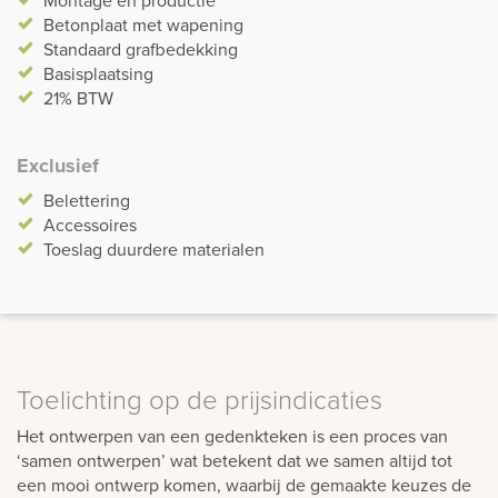
Betonplaat met wapening
Standaard grafbedekking
Basisplaatsing
21% BTW
Exclusief
Belettering
Accessoires
Toeslag duurdere materialen
Toelichting op de prijsindicaties
Het ontwerpen van een gedenkteken is een proces van
‘samen ontwerpen’ wat betekent dat we samen altijd tot
een mooi ontwerp komen, waarbij de gemaakte keuzes de