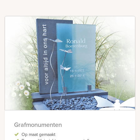
Bekijk
ook:
Grafmonumenten
Op maat gemaakt