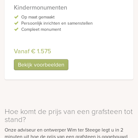
Kindermonumenten
Op maat gemaakt
Persoonlijk inrichten en samenstellen
Compleet monument
Vanaf € 1.575
Bekijk voorbeelden
Hoe komt de prijs van een grafsteen tot
stand?
Onze adviseur en ontwerper Wim ter Steege legt u in 2
minuten uit hoe de prijs van een grafsteen is opgebouwd