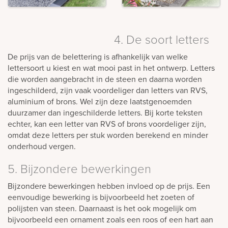
4. De soort letters
De prijs van de belettering is afhankelijk van welke
lettersoort u kiest en wat mooi past in het ontwerp. Letters
die worden aangebracht in de steen en daarna worden
ingeschilderd, zijn vaak voordeliger dan letters van RVS,
aluminium of brons. Wel zijn deze laatstgenoemden
duurzamer dan ingeschilderde letters. Bij korte teksten
echter, kan een letter van RVS of brons voordeliger zijn,
omdat deze letters per stuk worden berekend en minder
onderhoud vergen.
5. Bijzondere bewerkingen
Bijzondere bewerkingen hebben invloed op de prijs. Een
eenvoudige bewerking is bijvoorbeeld het zoeten of
polijsten van steen. Daarnaast is het ook mogelijk om
bijvoorbeeld een ornament zoals een roos of een hart aan