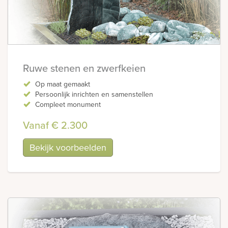
Ruwe stenen en zwerfkeien
Op maat gemaakt
Persoonlijk inrichten en samenstellen
Compleet monument
Vanaf € 2.300
Bekijk voorbeelden