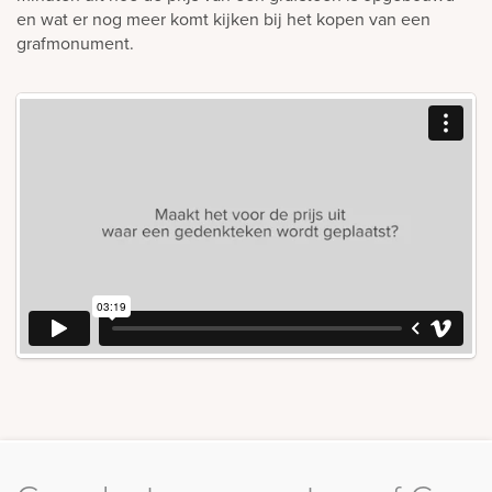
en wat er nog meer komt kijken bij het kopen van een
grafmonument.