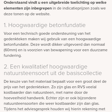
Onderstaand vindt u een uitgebreide toelichting op welke
elementen zijn inbegrepen
in de indicatieprijzen zoals we
deze tonen op de website.
1. Hoogwaardige betonfundatie
Voor een technisch goede ondersteuning van het
gedenkteken maken wij gebruik van een hoogwaardige
betonfundatie. Deze wordt dikker uitgevoerd dan normaal
(60mm) en is voorzien van bewapening voor een duurzame
fundering.
2. Een kwalitatief hoogwaardige
natuursteensoort uit de basiscollectie
De keuze van het materiaal bepaalt voor een groot deel de
prijs van het gedenkteken. Zo zijn glas en RVS veelal
kostbaarder dan natuursteen, met name door de
hoeveelheid handwerk. Echter zijn er ook bijzondere
natuursteensoorten die weer kostbaarder zijn dan glas.
Tijdens het adviesgesprek houden wij hierin rekening met