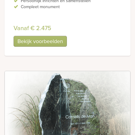
Persoonlijk inrichten en samenstellen
Compleet monument
Vanaf € 2.475
Bekijk voorbeelden