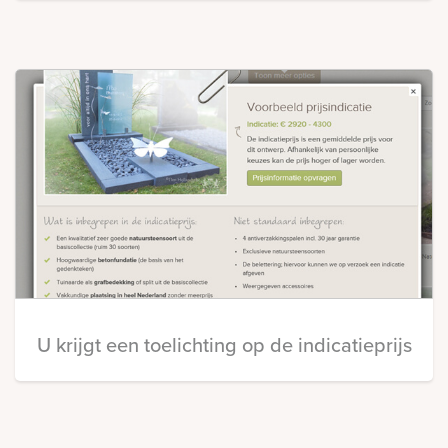
U krijgt een toelichting op de indicatieprijs