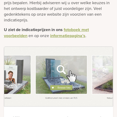
prijs bepalen. Hierbij adviseren wij u over welke keuzes in
het ontwerp kostbaarder of juist voordeliger zijn. Veel
gedenktekens op onze website zijn voorzien van een
indicatieprijs.
U ziet de indicatieprijzen in ons
fotoboek met
voorbeelden
en op onze
informatiepagina’s
.