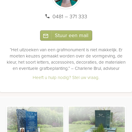
0481 – 371 333
Stuur een mail
“Het uitzoeken van een grafmonument is niet makkelijk. Er
moeten keuzes gemaakt worden over de vormgeving, de
kleur, het soort letters, accessoires, decoraties, de materialen
en eventuele grafbeplanting.” – Charlene Brul, adviseur
Heeft u hulp nodig?
Stel uw vraag
.