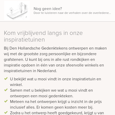
Nog geen idee?
Door te luisteren naar de verhalen over de overledene en uw wensen komen we samen tot een resultaat.
Kom vrijblijvend langs in onze
inspiratietuinen
Bij Den Hollandsche Gedenktekens ontwerpen en maken
wij met de grootste zorg persoonlijke en bijzondere
grafstenen. U kunt bij ons in alle rust rondkijken en
inspiratie opdoen in één van onze sfeervolle winkels en
inspiratietuinen in Nederland.
U bekijkt wat u mooi vindt in onze inspiratietuin en
winkel.
Samen met u bekijken we wat u mooi vindt en
ontwerpen een mooi gedenkteken.
Meteen na het ontwerpen krijgt u inzicht in de prijs
inclusief alles. Er komen geen kosten meer bij.
Zodra u het ontwerp heeft goedgekeurd, krijgt u van