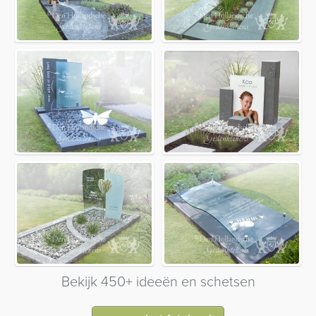
Bekijk 450+ ideeën en schetsen