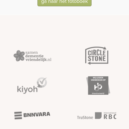
ga naar het fotoboek