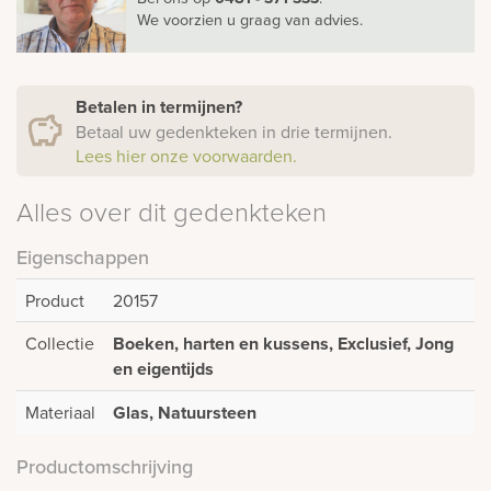
We voorzien u graag van advies.
Betalen in termijnen?
Betaal uw gedenkteken in drie termijnen.
Lees hier onze voorwaarden.
Alles over dit gedenkteken
Eigenschappen
Product
20157
Collectie
Boeken, harten en kussens, Exclusief, Jong
en eigentijds
Materiaal
Glas, Natuursteen
Productomschrijving