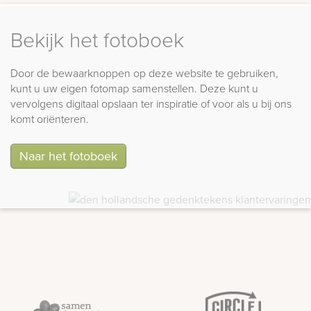
Bekijk het fotoboek
Door de bewaarknoppen op deze website te gebruiken,
kunt u uw eigen fotomap samenstellen. Deze kunt u
vervolgens digitaal opslaan ter inspiratie of voor als u bij ons
komt oriënteren.
Naar het fotoboek