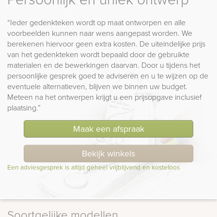
“Ieder gedenkteken wordt op maat ontworpen en alle
voorbeelden kunnen naar wens aangepast worden. We
berekenen hiervoor geen extra kosten. De uiteindelijke prijs
van het gedenkteken wordt bepaald door de gebruikte
materialen en de bewerkingen daarvan. Door u tijdens het
persoonlijke gesprek goed te adviseren en u te wijzen op de
eventuele alternatieven, blijven we binnen uw budget.
Meteen na het ontwerpen krijgt u een prijsopgave inclusief
plaatsing.”
Maak een afspraak
Bekijk winkels
Een adviesgesprek is altijd geheel vrijblijvend en kosteloos
Soortgelijke modellen