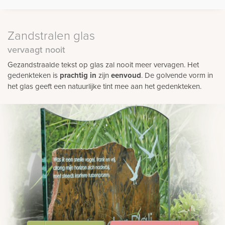
Zandstralen glas
vervaagt nooit
Gezandstraalde tekst op glas zal nooit meer vervagen. Het
gedenkteken is
prachtig in
zijn
eenvoud
. De golvende vorm in
het glas geeft een natuurlijke tint mee aan het gedenkteken.