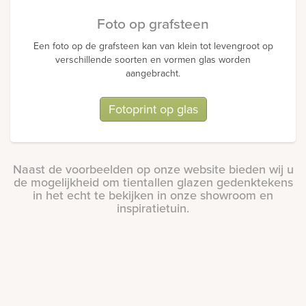
Foto op grafsteen
Een foto op de grafsteen kan van klein tot levengroot op
verschillende soorten en vormen glas worden
aangebracht.
Fotoprint op glas
Naast de voorbeelden op onze website bieden wij u
de mogelijkheid om tientallen glazen gedenktekens
in het echt te bekijken in onze showroom en
inspiratietuin.