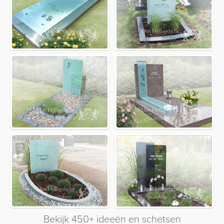
Bekijk 450+ ideeën en schetsen