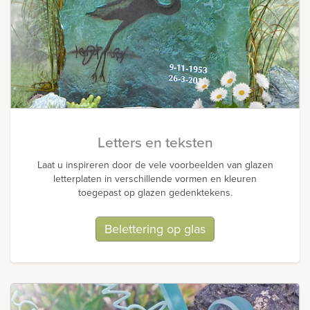
Letters en teksten
Laat u inspireren door de vele voorbeelden van glazen
letterplaten in verschillende vormen en kleuren
toegepast op glazen gedenktekens.
Belettering op glas