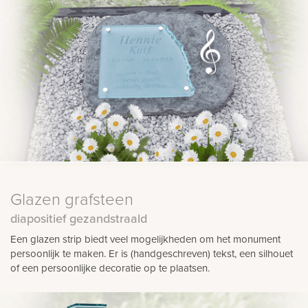
Glazen grafsteen
diapositief gezandstraald
Een glazen strip biedt veel mogelijkheden om het monument
persoonlijk te maken. Er is (handgeschreven) tekst, een silhouet
of een persoonlijke decoratie op te plaatsen.