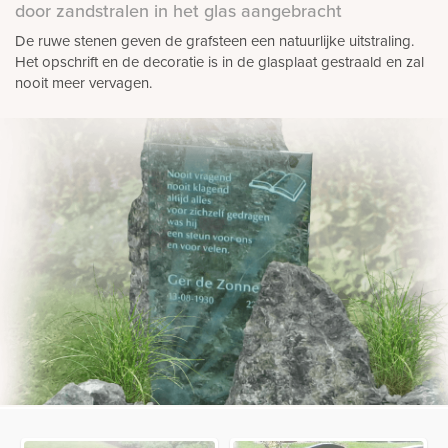
door zandstralen in het glas aangebracht
De ruwe stenen geven de grafsteen een natuurlijke uitstraling.
Het opschrift en de decoratie is in de glasplaat gestraald en zal
nooit meer vervagen.