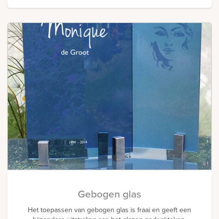
Gebogen glas
Het toepassen van gebogen glas is fraai en geeft een