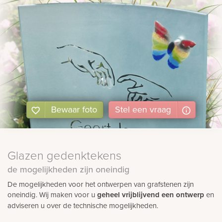
Bewaar foto
Stel
een
vraag
Glazen gedenktekens
de mogelijkheden zijn oneindig
De mogelijkheden voor het ontwerpen van grafstenen zijn
oneindig. Wij maken voor u
geheel vrijblijvend een ontwerp
en
adviseren u over de technische mogelijkheden.