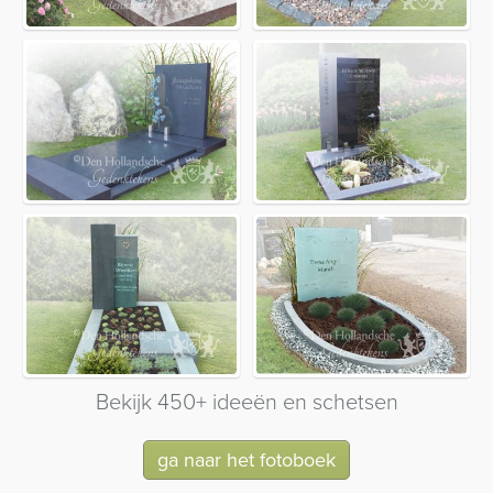
Bekijk 450+ ideeën en schetsen
ga naar het fotoboek