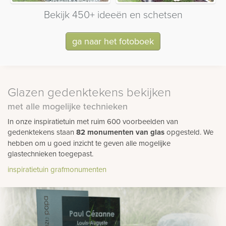
Bekijk 450+ ideeën en schetsen
ga naar het fotoboek
Glazen gedenktekens bekijken
met alle mogelijke technieken
In onze inspiratietuin met ruim 600 voorbeelden van
gedenktekens staan
82 monumenten van glas
opgesteld. We
hebben om u goed inzicht te geven alle mogelijke
glastechnieken toegepast.
inspiratietuin grafmonumenten