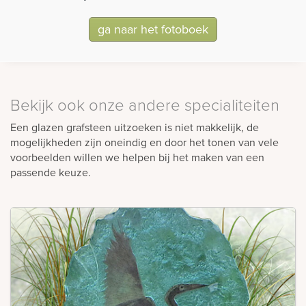
ga naar het fotoboek
Bekijk ook onze andere specialiteiten
Een glazen grafsteen uitzoeken is niet makkelijk, de
mogelijkheden zijn oneindig en door het tonen van vele
voorbeelden willen we helpen bij het maken van een
passende keuze.