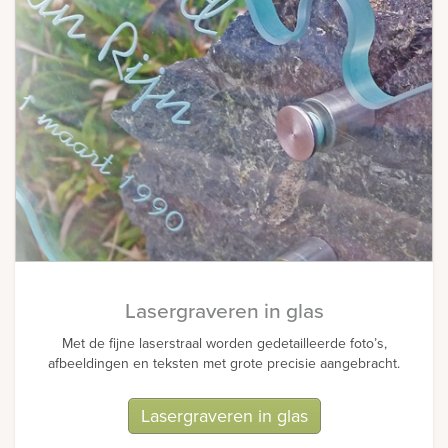
Lasergraveren in glas
Met de fijne laserstraal worden gedetailleerde foto’s,
afbeeldingen en teksten met grote precisie aangebracht.
Lasergraveren in glas