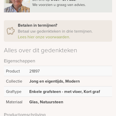
We voorzien u graag van advies.
Betalen in termijnen?
Betaal uw gedenkteken in drie termijnen.
Lees hier onze voorwaarden.
Alles over dit gedenkteken
Eigenschappen
Product
21897
Collectie
Jong en eigentijds, Modern
Graftype
Enkele grafsteen - met vloer, Kort graf
Materiaal
Glas, Natuursteen
Productomschrijving