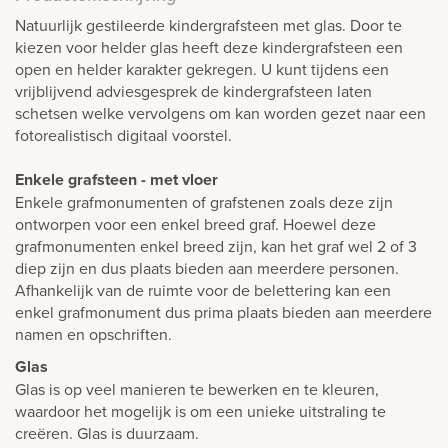
Natuurlijk gestileerde kindergrafsteen met glas. Door te
kiezen voor helder glas heeft deze kindergrafsteen een
open en helder karakter gekregen. U kunt tijdens een
vrijblijvend adviesgesprek de kindergrafsteen laten
schetsen welke vervolgens om kan worden gezet naar een
fotorealistisch digitaal voorstel.
Enkele grafsteen - met vloer
Enkele grafmonumenten of grafstenen zoals deze zijn
ontworpen voor een enkel breed graf. Hoewel deze
grafmonumenten enkel breed zijn, kan het graf wel 2 of 3
diep zijn en dus plaats bieden aan meerdere personen.
Afhankelijk van de ruimte voor de belettering kan een
enkel grafmonument dus prima plaats bieden aan meerdere
namen en opschriften.
Glas
Glas is op veel manieren te bewerken en te kleuren,
waardoor het mogelijk is om een unieke uitstraling te
creëren. Glas is duurzaam.