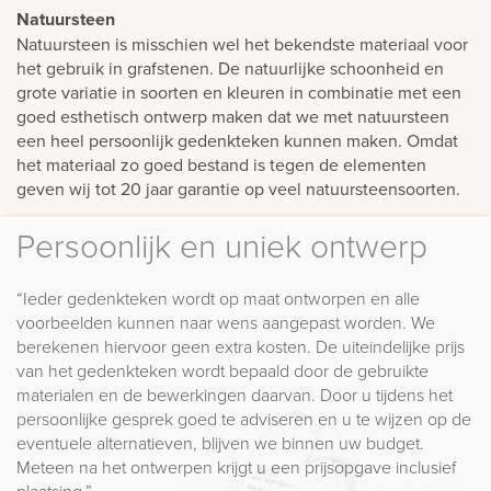
Natuursteen
Natuursteen is misschien wel het bekendste materiaal voor
het gebruik in grafstenen. De natuurlijke schoonheid en
grote variatie in soorten en kleuren in combinatie met een
goed esthetisch ontwerp maken dat we met natuursteen
een heel persoonlijk gedenkteken kunnen maken. Omdat
het materiaal zo goed bestand is tegen de elementen
geven wij tot 20 jaar garantie op veel natuursteensoorten.
Persoonlijk en uniek ontwerp
“Ieder gedenkteken wordt op maat ontworpen en alle
voorbeelden kunnen naar wens aangepast worden. We
berekenen hiervoor geen extra kosten. De uiteindelijke prijs
van het gedenkteken wordt bepaald door de gebruikte
materialen en de bewerkingen daarvan. Door u tijdens het
persoonlijke gesprek goed te adviseren en u te wijzen op de
eventuele alternatieven, blijven we binnen uw budget.
Meteen na het ontwerpen krijgt u een prijsopgave inclusief
plaatsing.”