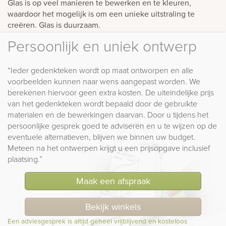
Glas is op veel manieren te bewerken en te kleuren,
waardoor het mogelijk is om een unieke uitstraling te
creëren. Glas is duurzaam.
Persoonlijk en uniek ontwerp
“Ieder gedenkteken wordt op maat ontworpen en alle
voorbeelden kunnen naar wens aangepast worden. We
berekenen hiervoor geen extra kosten. De uiteindelijke prijs
van het gedenkteken wordt bepaald door de gebruikte
materialen en de bewerkingen daarvan. Door u tijdens het
persoonlijke gesprek goed te adviseren en u te wijzen op de
eventuele alternatieven, blijven we binnen uw budget.
Meteen na het ontwerpen krijgt u een prijsopgave inclusief
plaatsing.”
Maak een afspraak
Bekijk winkels
Een adviesgesprek is altijd geheel vrijblijvend en kosteloos