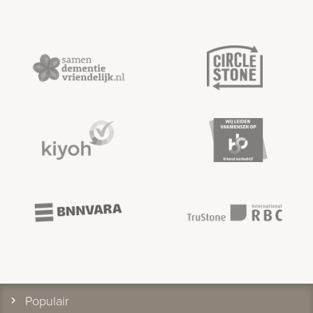
Populair