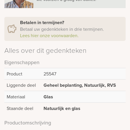
Betalen in termijnen?
Betaal uw gedenkteken in drie termijnen.
Lees hier onze voorwaarden.
Alles over dit gedenkteken
Eigenschappen
Product
25547
Liggende deel
Geheel beplanting, Natuurlijk, RVS
Materiaal
Glas
Staande deel
Natuurlijk en glas
Productomschrijving