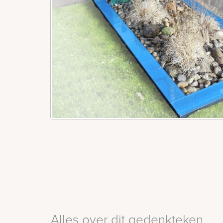
Alles over dit gedenkteken