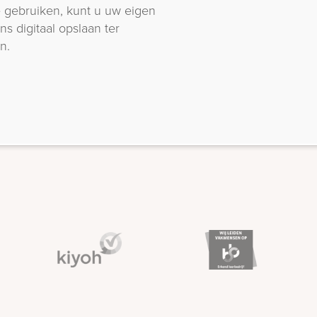
 gebruiken, kunt u uw eigen
s digitaal opslaan ter
n.