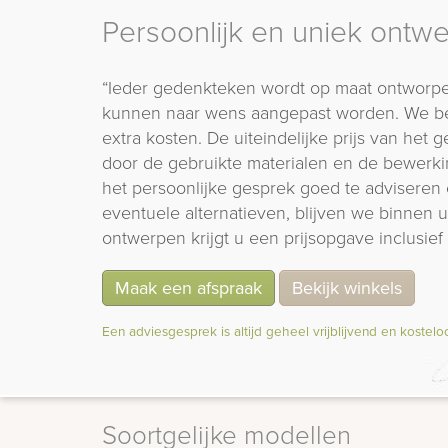
Persoonlijk en uniek ontw
“Ieder gedenkteken wordt op maat ontworpe
kunnen naar wens aangepast worden. We b
extra kosten. De uiteindelijke prijs van het
door de gebruikte materialen en de bewerki
het persoonlijke gesprek goed te adviseren 
eventuele alternatieven, blijven we binnen
ontwerpen krijgt u een prijsopgave inclusief 
Maak een afspraak
Bekijk winkels
Een adviesgesprek is altijd geheel vrijblijvend en kostelo
Soortgelijke modellen