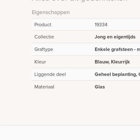
Eigenschappen
Product
19334
Collectie
Jong en eigentijds
Graftype
Enkele grafsteen - m
Kleur
Blauw, Kleurrijk
Liggende deel
Geheel beplanting, 
Materiaal
Glas