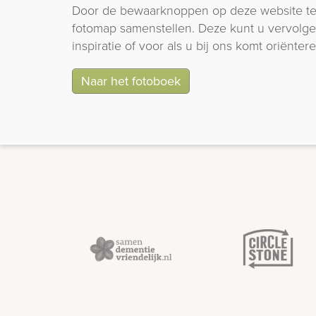
Door de bewaarknoppen op deze website te
fotomap samenstellen. Deze kunt u vervolgen
inspiratie of voor als u bij ons komt oriëntere
Naar het fotoboek