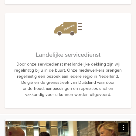
Landelijke servicedienst
Door onze servicedienst met landelijke dekking zijn wij
regelmatig bij u in de buurt. Onze medewerkers brengen
regelmatig een bezoek aan iedere regio in Nederland,
België en de grensstreek van Duitsland waardoor
onderhoud, aanpassingen en reparaties snel en
vakkundig voor u kunnen worden uitgevoerd.
[