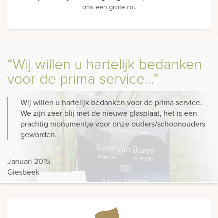
ons een grote rol.
“Wij willen u hartelijk bedanken
voor de prima service…”
Wij willen u hartelijk bedanken voor de prima service.
We zijn zeer blij met de nieuwe glasplaat, het is een
prachtig monumentje voor onze ouders/schoonouders
geworden.
Januari 2015
Giesbeek