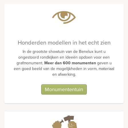
Honderden modellen in het echt zien
In de grootste showtuin van de Benelux kunt u
ongestoord rondkijken en ideeën opdoen voor een
grafmonument.
Meer dan 600 monumenten
geven u
een goed beeld van de mogelijkheden in vorm, materiaal
en afwerking.
Monumententuin