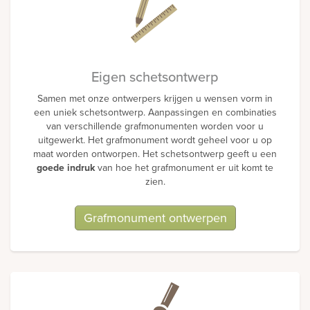
Eigen schetsontwerp
Samen met onze ontwerpers krijgen u wensen vorm in
een uniek schetsontwerp. Aanpassingen en combinaties
van verschillende grafmonumenten worden voor u
uitgewerkt. Het grafmonument wordt geheel voor u op
maat worden ontworpen. Het schetsontwerp geeft u een
goede indruk
van hoe het grafmonument er uit komt te
zien.
Grafmonument ontwerpen