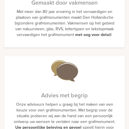
Gemaakt door vakmensen
Met meer dan 80 jaar ervaring in het vervaardigen en
plaatsen van grafmonumenten maakt Den Hollandsche
bijzondere grafmonumenten. Vakmensen op het gebied
van natuursteen, glas, RVS, lettertypen en tekstopmaak
vervaardigen het grafmonument
met oog voor detail
.
Advies met begrip
Onze adviseurs helpen u graag bij het maken van een
keuze voor een grafmonumenten. Met begrip voor de
situatie proberen wij aan de hand van een persoonlijk
ontwerp uw wensen te vertalen naar een grafmonument.
Uw persoonlijke beleving en gevoel
speelt hierin voor