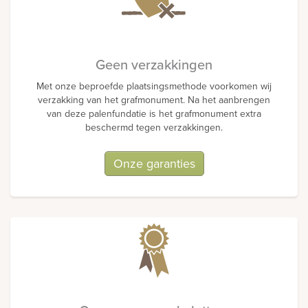
Geen verzakkingen
Met onze beproefde plaatsingsmethode voorkomen wij
verzakking van het grafmonument. Na het aanbrengen
van deze palenfundatie is het grafmonument extra
beschermd tegen verzakkingen.
Onze garanties