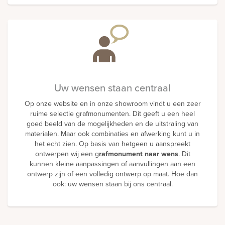
Uw wensen staan centraal
Op onze website en in onze showroom vindt u een zeer
ruime selectie grafmonumenten. Dit geeft u een heel
goed beeld van de mogelijkheden en de uitstraling van
materialen. Maar ook combinaties en afwerking kunt u in
het echt zien. Op basis van hetgeen u aanspreekt
ontwerpen wij een g
rafmonument naar wens
. Dit
kunnen kleine aanpassingen of aanvullingen aan een
ontwerp zijn of een volledig ontwerp op maat. Hoe dan
ook: uw wensen staan bij ons centraal.