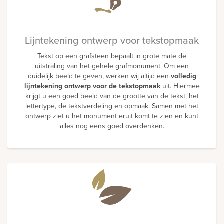
Lijntekening ontwerp voor tekstopmaak
Tekst op een grafsteen bepaalt in grote mate de
uitstraling van het gehele grafmonument. Om een
duidelijk beeld te geven, werken wij altijd een
volledig
lijntekening ontwerp voor de tekstopmaak
uit. Hiermee
krijgt u een goed beeld van de grootte van de tekst, het
lettertype, de tekstverdeling en opmaak. Samen met het
ontwerp ziet u het monument eruit komt te zien en kunt
alles nog eens goed overdenken.