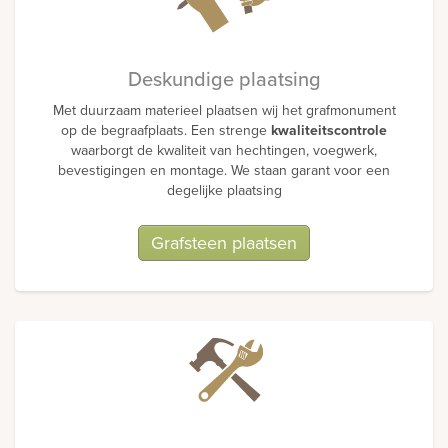
Deskundige plaatsing
Met duurzaam materieel plaatsen wij het grafmonument
op de begraafplaats. Een strenge
kwaliteitscontrole
waarborgt de kwaliteit van hechtingen, voegwerk,
bevestigingen en montage. We staan garant voor een
degelijke plaatsing
Grafsteen plaatsen