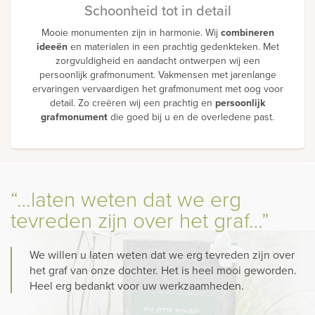
Schoonheid tot in detail
Mooie monumenten zijn in harmonie. Wij
combineren
ideeën
en materialen in een prachtig gedenkteken. Met
zorgvuldigheid en aandacht ontwerpen wij een
persoonlijk grafmonument. Vakmensen met jarenlange
ervaringen vervaardigen het grafmonument met oog voor
detail. Zo creëren wij een prachtig en
persoonlijk
grafmonument
die goed bij u en de overledene past.
“…laten weten dat we erg
tevreden zijn over het graf…”
We willen u laten weten dat we erg tevreden zijn over
het graf van onze dochter. Het is heel mooi geworden.
Heel erg bedankt voor uw werkzaamheden.