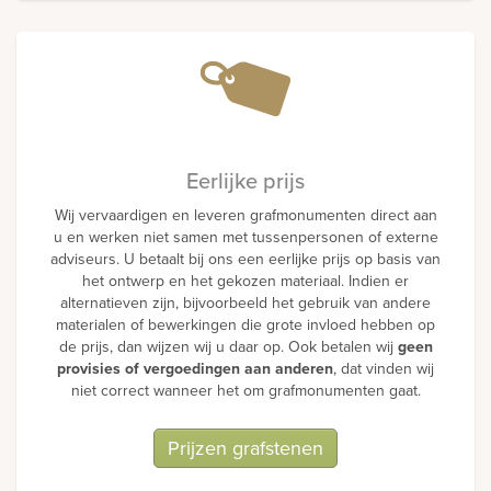
Eerlijke prijs
Wij vervaardigen en leveren grafmonumenten direct aan
u en werken niet samen met tussenpersonen of externe
adviseurs. U betaalt bij ons een eerlijke prijs op basis van
het ontwerp en het gekozen materiaal. Indien er
alternatieven zijn, bijvoorbeeld het gebruik van andere
materialen of bewerkingen die grote invloed hebben op
de prijs, dan wijzen wij u daar op. Ook betalen wij
geen
provisies of vergoedingen aan anderen
, dat vinden wij
niet correct wanneer het om grafmonumenten gaat.
Prijzen grafstenen