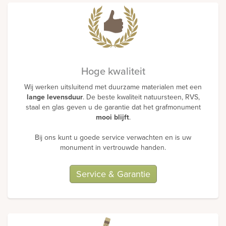
Bekijk
ook:
Hoge kwaliteit
Wij werken uitsluitend met duurzame materialen met een
lange levensduur
. De beste kwaliteit natuursteen, RVS,
staal en glas geven u de garantie dat het grafmonument
mooi blijft
.
Bij ons kunt u goede service verwachten en is uw
monument in vertrouwde handen.
Service & Garantie