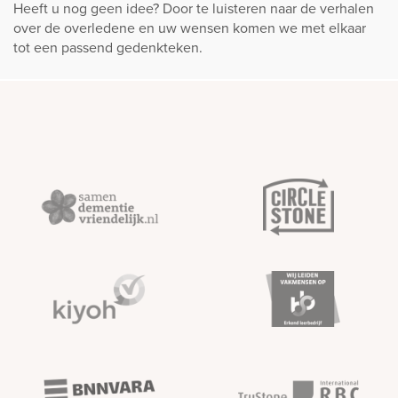
Heeft u nog geen idee? Door te luisteren naar de verhalen
over de overledene en uw wensen komen we met elkaar
tot een passend gedenkteken.