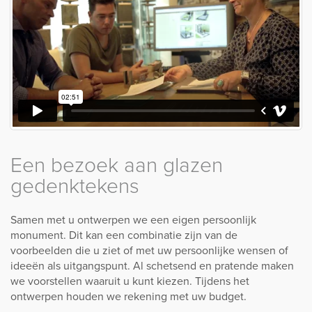
Een bezoek aan glazen
gedenktekens
Samen met u ontwerpen we een eigen persoonlijk
monument. Dit kan een combinatie zijn van de
voorbeelden die u ziet of met uw persoonlijke wensen of
ideeën als uitgangspunt. Al schetsend en pratende maken
we voorstellen waaruit u kunt kiezen. Tijdens het
ontwerpen houden we rekening met uw budget.