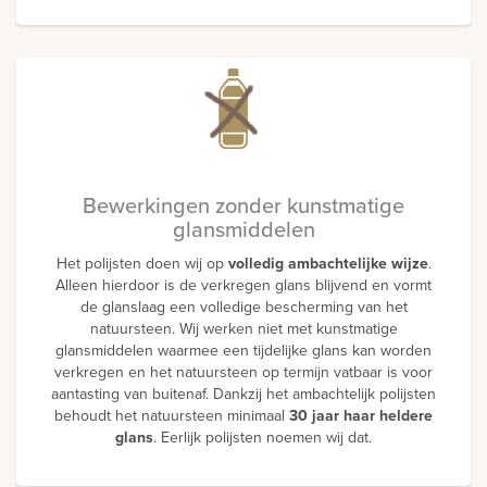
Bewerkingen zonder kunstmatige
glansmiddelen
Het polijsten doen wij op
volledig ambachtelijke wijze
.
Alleen hierdoor is de verkregen glans blijvend en vormt
de glanslaag een volledige bescherming van het
natuursteen. Wij werken niet met kunstmatige
glansmiddelen waarmee een tijdelijke glans kan worden
verkregen en het natuursteen op termijn vatbaar is voor
aantasting van buitenaf. Dankzij het ambachtelijk polijsten
behoudt het natuursteen minimaal
30 jaar haar heldere
glans
. Eerlijk polijsten noemen wij dat.