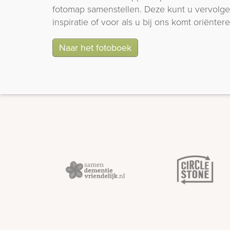
fotomap samenstellen. Deze kunt u vervolgen
inspiratie of voor als u bij ons komt oriëntere
Naar het fotoboek