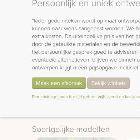
Persoonlijk en uniek ontw
“Ieder gedenkteken wordt op maat ontworpe
kunnen naar wens aangepast worden. We b
extra kosten. De uiteindelijke prijs van het
door de gebruikte materialen en de bewerki
het persoonlijke gesprek goed te adviseren 
eventuele alternatieven, blijven we binnen
ontwerpen krijgt u een prijsopgave inclusief 
Maak een afspraak
Bekijk winkels
Een adviesgesprek is altijd geheel vrijblijvend en kostelo
Soortgelijke modellen