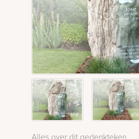
Alles over dit gedenkteken