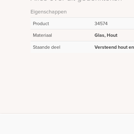
Eigenschappen
Product
34574
Materiaal
Glas, Hout
Staande deel
Versteend hout en