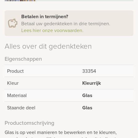
Betalen in termijnen?
Betaal uw gedenkteken in drie termijnen.
Lees hier onze voorwaarden.
Alles over dit gedenkteken
Eigenschappen
Product
33354
Kleur
Kleurrijk
Materiaal
Glas
Staande deel
Glas
Productomschrijving
Glas is op veel manieren te bewerken en te kleuren,