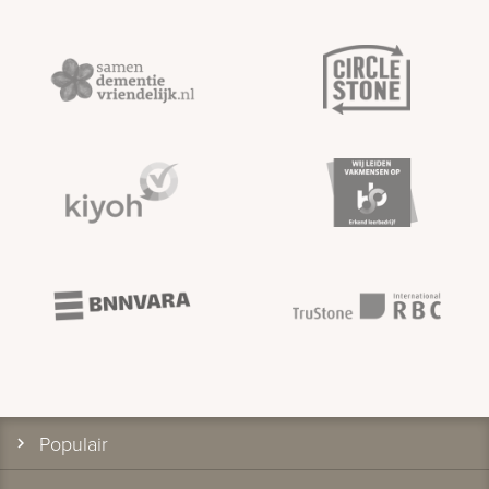
Populair