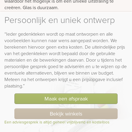
waardoor het mogelijk is om een unieke uitstraling te
creëren. Glas is duurzaam.
Persoonlijk en uniek ontwerp
“Ieder gedenkteken wordt op maat ontworpen en alle
voorbeelden kunnen naar wens aangepast worden. We
berekenen hiervoor geen extra kosten. De uiteindelijke prijs
van het gedenkteken wordt bepaald door de gebruikte
materialen en de bewerkingen daarvan. Door u tijdens het
persoonlijke gesprek goed te adviseren en u te wijzen op de
eventuele alternatieven, blijven we binnen uw budget.
Meteen na het ontwerpen krijgt u een prijsopgave inclusief
plaatsing.”
Maak een afspraak
Bekijk winkels
Een adviesgesprek is altijd geheel vrijblijvend en kosteloos