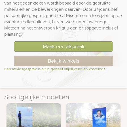
van het gedenkteken wordt bepaald door de gebruikte
materialen en de bewerkingen daarvan. Door u tijdens het
persoonlijke gesprek goed te adviseren en u te wijzen op de
eventuele alternatieven, blijven we binnen uw budget.
Meteen na het ontwerpen krijgt u een prijsopgave inclusief
plaatsing.”
Maak een afspraak
Bekijk winkels
Een adviesgesprek is altijd geheel vrijblijvend en kosteloos
Soortgelijke modellen