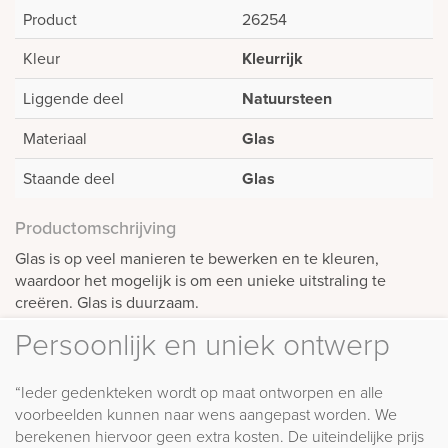
Product
26254
Kleur
Kleurrijk
Liggende deel
Natuursteen
Materiaal
Glas
Staande deel
Glas
Productomschrijving
Glas is op veel manieren te bewerken en te kleuren,
waardoor het mogelijk is om een unieke uitstraling te
creëren. Glas is duurzaam.
Persoonlijk en uniek ontwerp
“Ieder gedenkteken wordt op maat ontworpen en alle
voorbeelden kunnen naar wens aangepast worden. We
berekenen hiervoor geen extra kosten. De uiteindelijke prijs