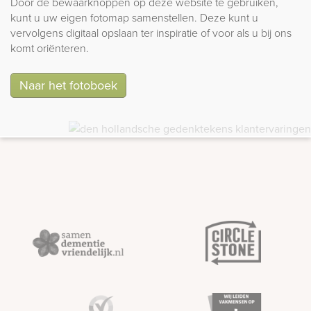
Door de bewaarknoppen op deze website te gebruiken,
kunt u uw eigen fotomap samenstellen. Deze kunt u
vervolgens digitaal opslaan ter inspiratie of voor als u bij ons
komt oriënteren.
Naar het fotoboek