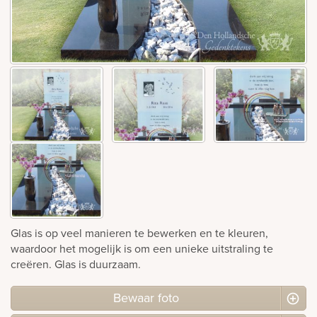
Bekijk
ook:
Glas is op veel manieren te bewerken en te kleuren,
waardoor het mogelijk is om een unieke uitstraling te
creëren. Glas is duurzaam.
Bewaar foto