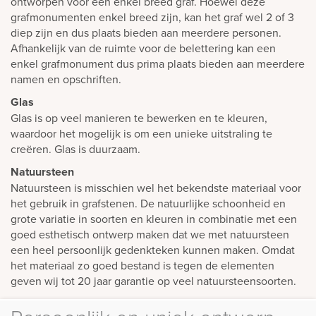
ontworpen voor een enkel breed graf. Hoewel deze
grafmonumenten enkel breed zijn, kan het graf wel 2 of 3
diep zijn en dus plaats bieden aan meerdere personen.
Afhankelijk van de ruimte voor de belettering kan een
enkel grafmonument dus prima plaats bieden aan meerdere
namen en opschriften.
Glas
Glas is op veel manieren te bewerken en te kleuren,
waardoor het mogelijk is om een unieke uitstraling te
creëren. Glas is duurzaam.
Natuursteen
Natuursteen is misschien wel het bekendste materiaal voor
het gebruik in grafstenen. De natuurlijke schoonheid en
grote variatie in soorten en kleuren in combinatie met een
goed esthetisch ontwerp maken dat we met natuursteen
een heel persoonlijk gedenkteken kunnen maken. Omdat
het materiaal zo goed bestand is tegen de elementen
geven wij tot 20 jaar garantie op veel natuursteensoorten.