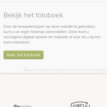
Bekijk het fotoboek
Door de bewaarknoppen op deze website te gebruiken,
kunt u uw eigen fotomap samenstellen. Deze kunt u
vervolgens digitaal opslaan ter inspiratie of voor als u bij ons
komt oriënteren.
Naar het fotoboek