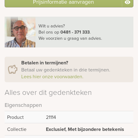
Prijsinformatie aanvragen
Wilt u advies?
Bel ons
op
0481 - 371 333
.
We voorzien u graag van advies.
Betalen in termijnen?
Betaal uw gedenkteken in drie termijnen.
Lees hier onze voorwaarden.
Alles over dit gedenkteken
Eigenschappen
Product
21114
Collectie
Exclusief, Met bijzondere betekenis