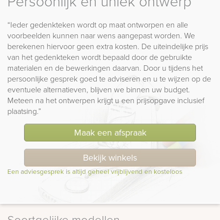
Persoonlijk en uniek ontwerp
“Ieder gedenkteken wordt op maat ontworpen en alle
voorbeelden kunnen naar wens aangepast worden. We
berekenen hiervoor geen extra kosten. De uiteindelijke prijs
van het gedenkteken wordt bepaald door de gebruikte
materialen en de bewerkingen daarvan. Door u tijdens het
persoonlijke gesprek goed te adviseren en u te wijzen op de
eventuele alternatieven, blijven we binnen uw budget.
Meteen na het ontwerpen krijgt u een prijsopgave inclusief
plaatsing.”
Maak een afspraak
Bekijk winkels
Een adviesgesprek is altijd geheel vrijblijvend en kosteloos
Soortgelijke modellen