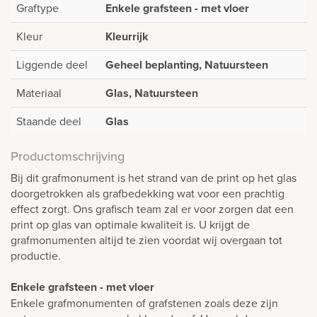
Graftype
Enkele grafsteen - met vloer
Kleur
Kleurrijk
Liggende deel
Geheel beplanting, Natuursteen
Materiaal
Glas, Natuursteen
Staande deel
Glas
Productomschrijving
Bij dit grafmonument is het strand van de print op het glas
doorgetrokken als grafbedekking wat voor een prachtig
effect zorgt. Ons grafisch team zal er voor zorgen dat een
print op glas van optimale kwaliteit is. U krijgt de
grafmonumenten altijd te zien voordat wij overgaan tot
productie.
Enkele grafsteen - met vloer
Enkele grafmonumenten of grafstenen zoals deze zijn