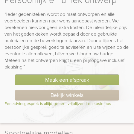
“Ieder gedenkteken wordt op maat ontworpen en alle
voorbeelden kunnen naar wens aangepast worden. We
berekenen hiervoor geen extra kosten. De uiteindelijke prijs
van het gedenkteken wordt bepaald door de gebruikte
materialen en de bewerkingen daarvan. Door u tijdens het
persoonlijke gesprek goed te adviseren en u te wijzen op de
eventuele alternatieven, blijven we binnen uw budget.
Meteen na het ontwerpen krijgt u een prijsopgave inclusief
plaatsing.”
Maak een afspraak
Bekijk winkels
Een adviesgesprek is altijd geheel vrijblijvend en kosteloos
Soortgelijke modellen