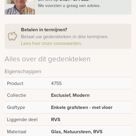
We voorzien u graag van advies.
Betalen in termijnen?
Betaal uw gedenkteken in drie termijnen.
Lees hier onze voorwaarden.
Alles over dit gedenkteken
Eigenschappen
Product
4755
Collectie
Exclusief, Modern
Graftype
Enkele grafsteen - met vloer
Liggende deel
RVS
Materiaal
Glas, Natuursteen, RVS