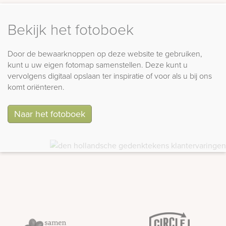
Bekijk het fotoboek
Door de bewaarknoppen op deze website te gebruiken,
kunt u uw eigen fotomap samenstellen. Deze kunt u
vervolgens digitaal opslaan ter inspiratie of voor als u bij ons
komt oriënteren.
Naar het fotoboek