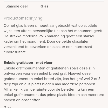
Staande deel
Glas
Productomschrijving
Op het glas is een silhouet aangebracht wat op subtiele
wijze een uiterst persoonlijke tint aan het monument geeft.
De strakke moderne RVS omranding geeft een stabiel
kader om het monument. Door de beide glasplaten
verschillend te bewerken ontstaat er een interessant
eindresultaat.
Enkele grafsteen - met vloer
Enkele grafmonumenten of grafstenen zoals deze zijn
ontworpen voor een enkel breed graf. Hoewel deze
grafmonumenten enkel breed zijn, kan het graf wel 2 of 3
diep zijn en dus plaats bieden aan meerdere personen.
Afhankelijk van de ruimte voor de belettering kan een
enkel grafmonument dus prima plaats bieden aan meerdere
namen en opschriften.
Glas