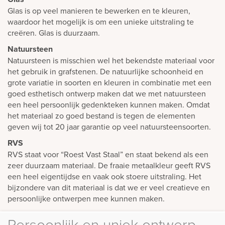
Glas is op veel manieren te bewerken en te kleuren,
waardoor het mogelijk is om een unieke uitstraling te
creëren. Glas is duurzaam.
Natuursteen
Natuursteen is misschien wel het bekendste materiaal voor
het gebruik in grafstenen. De natuurlijke schoonheid en
grote variatie in soorten en kleuren in combinatie met een
goed esthetisch ontwerp maken dat we met natuursteen
een heel persoonlijk gedenkteken kunnen maken. Omdat
het materiaal zo goed bestand is tegen de elementen
geven wij tot 20 jaar garantie op veel natuursteensoorten.
RVS
RVS staat voor “Roest Vast Staal” en staat bekend als een
zeer duurzaam materiaal. De fraaie metaalkleur geeft RVS
een heel eigentijdse en vaak ook stoere uitstraling. Het
bijzondere van dit materiaal is dat we er veel creatieve en
persoonlijke ontwerpen mee kunnen maken.
Persoonlijk en uniek ontwerp