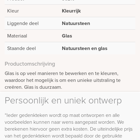
Kleur
Kleurrijk
Liggende deel
Natuursteen
Materiaal
Glas
Staande deel
Natuursteen en glas
Productomschrijving
Glas is op veel manieren te bewerken en te kleuren,
waardoor het mogelijk is om een unieke uitstraling te
creëren. Glas is duurzaam.
Persoonlijk en uniek ontwerp
“Ieder gedenkteken wordt op maat ontworpen en alle
voorbeelden kunnen naar wens aangepast worden. We
berekenen hiervoor geen extra kosten. De uiteindelijke prijs
van het gedenkteken wordt bepaald door de gebruikte