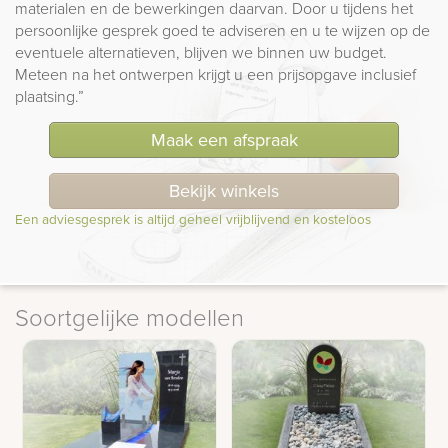
materialen en de bewerkingen daarvan. Door u tijdens het
persoonlijke gesprek goed te adviseren en u te wijzen op de
eventuele alternatieven, blijven we binnen uw budget.
Meteen na het ontwerpen krijgt u een prijsopgave inclusief
plaatsing.”
Maak een afspraak
Bekijk winkels
Een adviesgesprek is altijd geheel vrijblijvend en kosteloos
Soortgelijke modellen