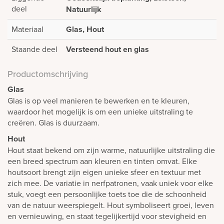
deel
Natuurlijk
Materiaal
Glas, Hout
Staande deel
Versteend hout en glas
Productomschrijving
Glas
Glas is op veel manieren te bewerken en te kleuren,
waardoor het mogelijk is om een unieke uitstraling te
creëren. Glas is duurzaam.
Hout
Hout staat bekend om zijn warme, natuurlijke uitstraling die
een breed spectrum aan kleuren en tinten omvat. Elke
houtsoort brengt zijn eigen unieke sfeer en textuur met
zich mee. De variatie in nerfpatronen, vaak uniek voor elke
stuk, voegt een persoonlijke toets toe die de schoonheid
van de natuur weerspiegelt. Hout symboliseert groei, leven
en vernieuwing, en staat tegelijkertijd voor stevigheid en