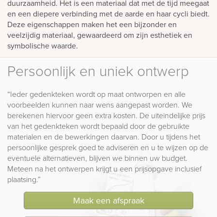
duurzaamheid. Het is een materiaal dat met de tijd meegaat
en een diepere verbinding met de aarde en haar cycli biedt.
Deze eigenschappen maken het een bijzonder en
veelzijdig materiaal, gewaardeerd om zijn esthetiek en
symbolische waarde.
Persoonlijk en uniek ontwerp
“Ieder gedenkteken wordt op maat ontworpen en alle
voorbeelden kunnen naar wens aangepast worden. We
berekenen hiervoor geen extra kosten. De uiteindelijke prijs
van het gedenkteken wordt bepaald door de gebruikte
materialen en de bewerkingen daarvan. Door u tijdens het
persoonlijke gesprek goed te adviseren en u te wijzen op de
eventuele alternatieven, blijven we binnen uw budget.
Meteen na het ontwerpen krijgt u een prijsopgave inclusief
plaatsing.”
Maak een afspraak