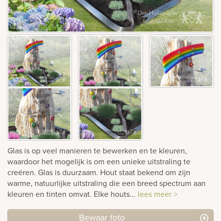
Bekijk
ook:
Glas is op veel manieren te bewerken en te kleuren,
waardoor het mogelijk is om een unieke uitstraling te
creëren. Glas is duurzaam. Hout staat bekend om zijn
warme, natuurlijke uitstraling die een breed spectrum aan
kleuren en tinten omvat. Elke houts...
lees meer >
Bewaar foto