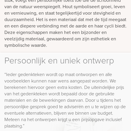
van de natuur weerspiegelt. Hout symboliseert groei, leven
en vernieuwing, en staat tegelijkertijd voor stevigheid en
duurzaamheid. Het is een materiaal dat met de tijd meegaat
en een diepere verbinding met de aarde en haar cycli biedt.
Deze eigenschappen maken het een bijzonder en
veelzijdig materiaal, gewaardeerd om zijn esthetiek en
symbolische waarde.
Persoonlijk en uniek ontwerp
“Ieder gedenkteken wordt op maat ontworpen en alle
voorbeelden kunnen naar wens aangepast worden. We
berekenen hiervoor geen extra kosten. De uiteindelijke prijs
van het gedenkteken wordt bepaald door de gebruikte
materialen en de bewerkingen daarvan. Door u tijdens het
persoonlijke gesprek goed te adviseren en u te wijzen op de
eventuele alternatieven, blijven we binnen uw budget.
Meteen na het ontwerpen krijgt u een prijsopgave inclusief
plaatsing.”