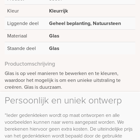
Kleur
Kleurrijk
Liggende deel
Geheel beplanting, Natuursteen
Materiaal
Glas
Staande deel
Glas
Productomschrijving
Glas is op veel manieren te bewerken en te kleuren,
waardoor het mogelijk is om een unieke uitstraling te
creëren. Glas is duurzaam.
Persoonlijk en uniek ontwerp
“Ieder gedenkteken wordt op maat ontworpen en alle
voorbeelden kunnen naar wens aangepast worden. We
berekenen hiervoor geen extra kosten. De uiteindelijke prijs
van het gedenkteken wordt bepaald door de gebruikte