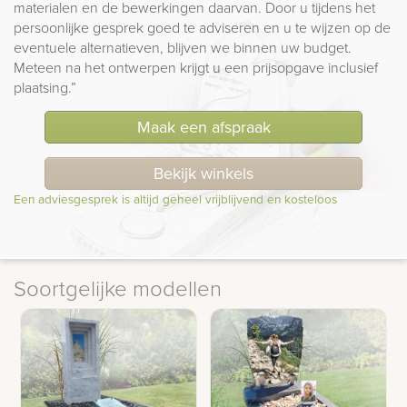
materialen en de bewerkingen daarvan. Door u tijdens het
persoonlijke gesprek goed te adviseren en u te wijzen op de
eventuele alternatieven, blijven we binnen uw budget.
Meteen na het ontwerpen krijgt u een prijsopgave inclusief
plaatsing.”
Maak een afspraak
Bekijk winkels
Een adviesgesprek is altijd geheel vrijblijvend en kosteloos
Soortgelijke modellen