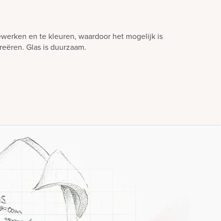
ewerken en te kleuren, waardoor het mogelijk is
creëren. Glas is duurzaam.