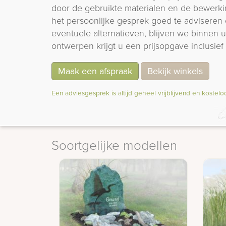
door de gebruikte materialen en de bewerki
het persoonlijke gesprek goed te adviseren 
eventuele alternatieven, blijven we binnen
ontwerpen krijgt u een prijsopgave inclusief 
Maak een afspraak
Bekijk winkels
Een adviesgesprek is altijd geheel vrijblijvend en kostelo
Soortgelijke modellen