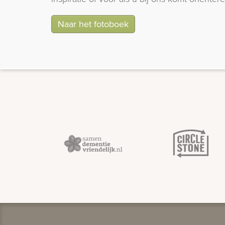
Naar het fotoboek