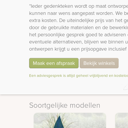
“Ieder gedenkteken wordt op maat ontworpe
kunnen naar wens aangepast worden. We b
extra kosten. De uiteindelijke prijs van het
door de gebruikte materialen en de bewerki
het persoonlijke gesprek goed te adviseren 
eventuele alternatieven, blijven we binnen
ontwerpen krijgt u een prijsopgave inclusief 
Maak een afspraak
Bekijk winkels
Een adviesgesprek is altijd geheel vrijblijvend en kostelo
Soortgelijke modellen