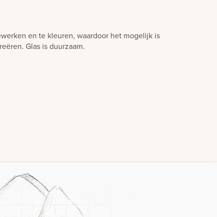
ewerken en te kleuren, waardoor het mogelijk is
creëren. Glas is duurzaam.