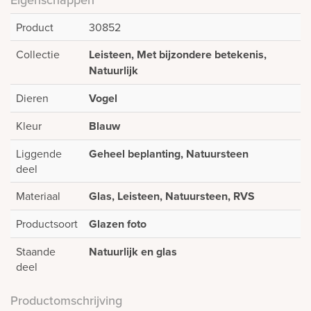
Product
30852
Collectie
Leisteen, Met bijzondere betekenis,
Natuurlijk
Dieren
Vogel
Kleur
Blauw
Liggende
Geheel beplanting, Natuursteen
deel
Materiaal
Glas, Leisteen, Natuursteen, RVS
Productsoort
Glazen foto
Staande
Natuurlijk en glas
deel
Productomschrijving