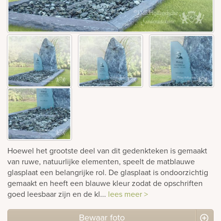
Bekijk
ook:
Hoewel het grootste deel van dit gedenkteken is gemaakt
van ruwe, natuurlijke elementen, speelt de matblauwe
glasplaat een belangrijke rol. De glasplaat is ondoorzichtig
gemaakt en heeft een blauwe kleur zodat de opschriften
goed leesbaar zijn en de kl...
lees meer >
Bewaar foto