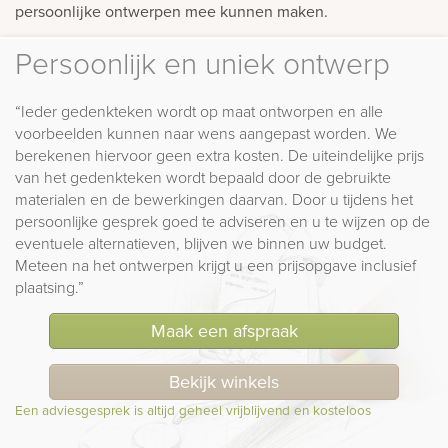
persoonlijke ontwerpen mee kunnen maken.
Persoonlijk en uniek ontwerp
“Ieder gedenkteken wordt op maat ontworpen en alle
voorbeelden kunnen naar wens aangepast worden. We
berekenen hiervoor geen extra kosten. De uiteindelijke prijs
van het gedenkteken wordt bepaald door de gebruikte
materialen en de bewerkingen daarvan. Door u tijdens het
persoonlijke gesprek goed te adviseren en u te wijzen op de
eventuele alternatieven, blijven we binnen uw budget.
Meteen na het ontwerpen krijgt u een prijsopgave inclusief
plaatsing.”
Maak een afspraak
Bekijk winkels
Een adviesgesprek is altijd geheel vrijblijvend en kosteloos