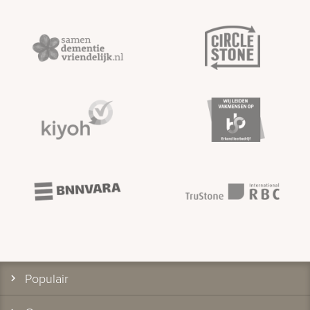
Populair