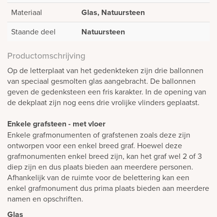
Materiaal
Glas, Natuursteen
Staande deel
Natuursteen
Productomschrijving
Op de letterplaat van het gedenkteken zijn drie ballonnen
van speciaal gesmolten glas aangebracht. De ballonnen
geven de gedenksteen een fris karakter. In de opening van
de dekplaat zijn nog eens drie vrolijke vlinders geplaatst.
Enkele grafsteen - met vloer
Enkele grafmonumenten of grafstenen zoals deze zijn
ontworpen voor een enkel breed graf. Hoewel deze
grafmonumenten enkel breed zijn, kan het graf wel 2 of 3
diep zijn en dus plaats bieden aan meerdere personen.
Afhankelijk van de ruimte voor de belettering kan een
enkel grafmonument dus prima plaats bieden aan meerdere
namen en opschriften.
Glas