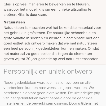
Glas is op veel manieren te bewerken en te kleuren,
waardoor het mogelijk is om een unieke uitstraling te
creëren. Glas is duurzaam.
Natuursteen
Natuursteen is misschien wel het bekendste materiaal voor
het gebruik in grafstenen. De natuurlijke schoonheid en
grote variatie in soorten en kleuren in combinatie met een
goed esthetisch ontwerp maken dat we met natuursteen
een heel persoonlijk gedenkteken kunnen maken. Omdat
het materiaal zo goed bestand is tegen de elementen
geven wij tot 20 jaar garantie op veel natuursteensoorten.
Persoonlijk en uniek ontwerp
“Ieder gedenkteken wordt op maat ontworpen en alle
voorbeelden kunnen naar wens aangepast worden. We
berekenen hiervoor geen extra kosten. De uiteindelijke prijs
van het gedenkteken wordt bepaald door de gebruikte
materialen en de bewerkingen daarvan. Door u tijdens het