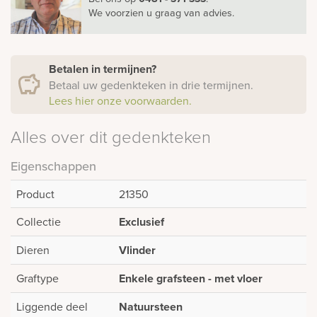
We voorzien u graag van advies.
Betalen in termijnen?
Betaal uw gedenkteken in drie termijnen.
Lees hier onze voorwaarden.
Alles over dit gedenkteken
Eigenschappen
Product
21350
Collectie
Exclusief
Dieren
Vlinder
Graftype
Enkele grafsteen - met vloer
Liggende deel
Natuursteen