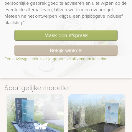
persoonlijke gesprek goed te adviseren en u te wijzen op de
eventuele alternatieven, blijven we binnen uw budget.
Meteen na het ontwerpen krijgt u een prijsopgave inclusief
plaatsing.”
Maak een afspraak
Bekijk winkels
Een adviesgesprek is altijd geheel vrijblijvend en kosteloos
Soortgelijke modellen