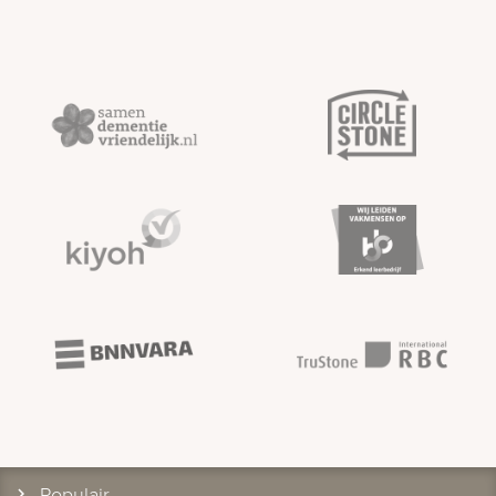
Populair