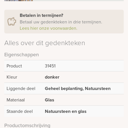
Betalen in termijnen?
Betaal uw gedenkteken in drie termijnen.
Lees hier onze voorwaarden.
Alles over dit gedenkteken
Eigenschappen
Product
31451
Kleur
donker
Liggende deel
Geheel beplanting, Natuursteen
Materiaal
Glas
Staande deel
Natuursteen en glas
Productomschrijving