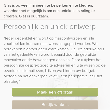
Glas is op veel manieren te bewerken en te kleuren,
waardoor het mogelijk is om een unieke uitstraling te
creëren. Glas is duurzaam.
Persoonlijk en uniek ontwerp
“Ieder gedenkteken wordt op maat ontworpen en alle
voorbeelden kunnen naar wens aangepast worden. We
berekenen hiervoor geen extra kosten. De uiteindelijke prijs
van het gedenkteken wordt bepaald door de gebruikte
materialen en de bewerkingen daarvan. Door u tijdens het
persoonlijke gesprek goed te adviseren en u te wijzen op de
eventuele alternatieven, blijven we binnen uw budget.
Meteen na het ontwerpen krijgt u een prijsopgave inclusief
plaatsing.”
Maak een afspraak
Bekijk winkels