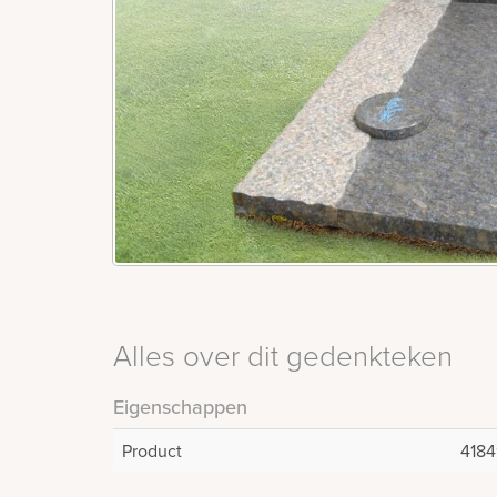
Alles over dit gedenkteken
Eigenschappen
Product
4184