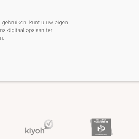
 gebruiken, kunt u uw eigen
s digitaal opslaan ter
n.