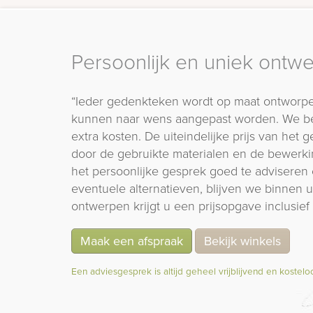
Persoonlijk en uniek ontw
“Ieder gedenkteken wordt op maat ontworpe
kunnen naar wens aangepast worden. We b
extra kosten. De uiteindelijke prijs van het
door de gebruikte materialen en de bewerki
het persoonlijke gesprek goed te adviseren 
eventuele alternatieven, blijven we binnen
ontwerpen krijgt u een prijsopgave inclusief 
Maak een afspraak
Bekijk winkels
Een adviesgesprek is altijd geheel vrijblijvend en kostelo