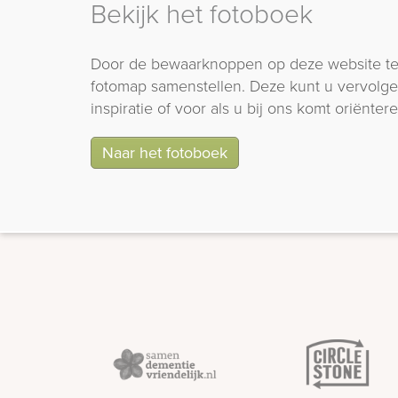
Bekijk het fotoboek
Door de bewaarknoppen op deze website te
fotomap samenstellen. Deze kunt u vervolgen
inspiratie of voor als u bij ons komt oriëntere
Naar het fotoboek